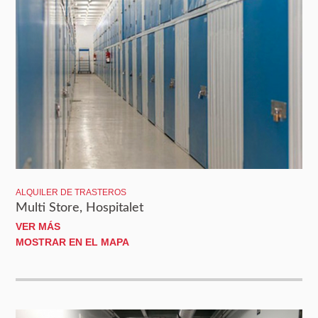
ALQUILER DE TRASTEROS
Multi Store, Hospitalet
VER MÁS
MOSTRAR EN EL MAPA