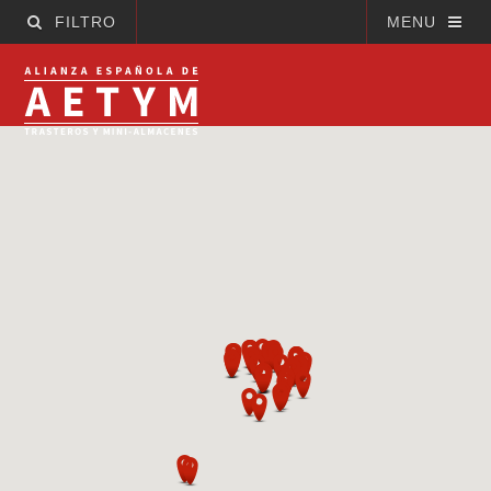
FILTRO
MENU