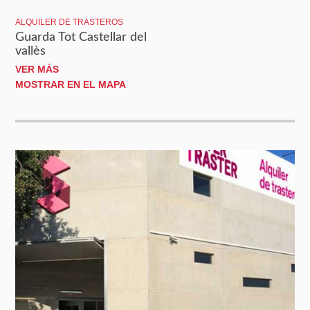
ALQUILER DE TRASTEROS
Guarda Tot Castellar del
vallès
VER MÁS
MOSTRAR EN EL MAPA