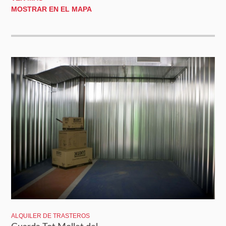
MOSTRAR EN EL MAPA
ALQUILER DE TRASTEROS