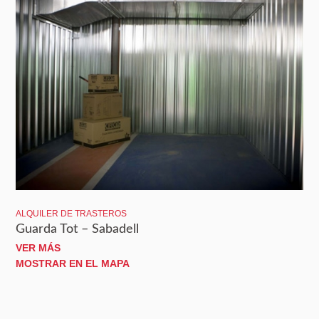
ALQUILER DE TRASTEROS
Guarda Tot – Sabadell
VER MÁS
MOSTRAR EN EL MAPA