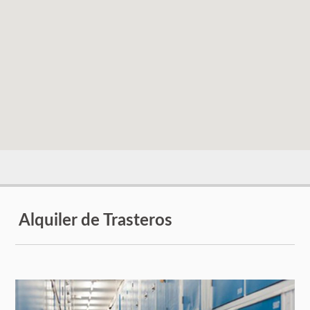
Alquiler de Trasteros