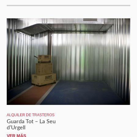
ALQUILER DE TRASTEROS
Guarda Tot – La Seu
d’Urgell
VER MÁS