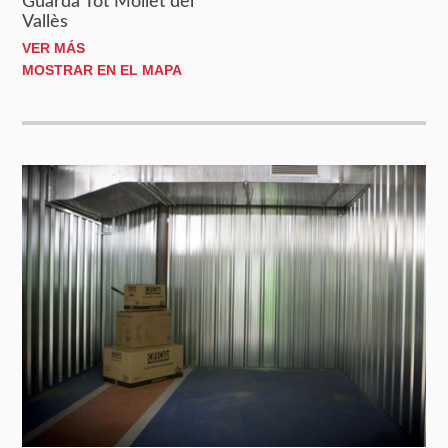
Guarda Tot Mollet del
Vallès
VER MÁS
MOSTRAR EN EL MAPA