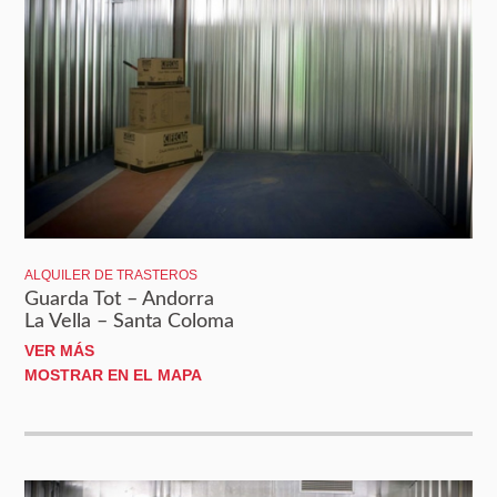
ALQUILER DE TRASTEROS
Guarda Tot – Andorra
La Vella – Santa Coloma
VER MÁS
MOSTRAR EN EL MAPA