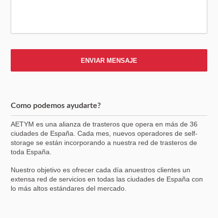
Como podemos ayudarte?
AETYM es una alianza de trasteros que opera en más de 36
ciudades de España. Cada mes, nuevos operadores de self-
storage se están incorporando a nuestra red de trasteros de
toda España.
Nuestro objetivo es ofrecer cada día anuestros clientes un
extensa red de servicios en todas las ciudades de España con
lo más altos estándares del mercado.