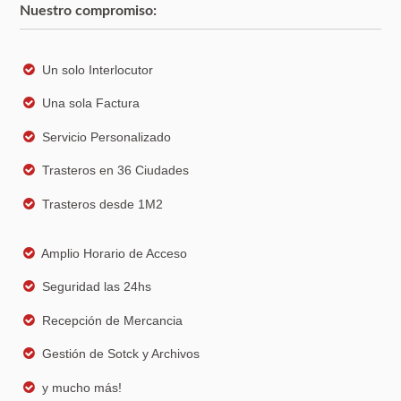
Nuestro compromiso:
Un solo Interlocutor
Una sola Factura
Servicio Personalizado
Trasteros en 36 Ciudades
Trasteros desde 1M2
Amplio Horario de Acceso
Seguridad las 24hs
Recepción de Mercancia
Gestión de Sotck y Archivos
y mucho más!