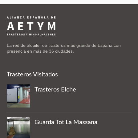
La red de alquiler de trasteros más grande de España con
presencia en más de 36 ciudades.
Trasteros Visitados
Trasteros Elche
Guarda Tot La Massana