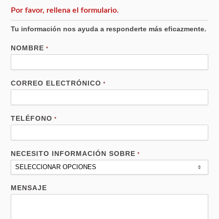
Por favor, rellena el formulario.
Tu información nos ayuda a responderte más eficazmente.
NOMBRE
*
CORREO ELECTRÓNICO
*
TELÉFONO
*
NECESITO INFORMACIÓN SOBRE
*
SELECCIONAR OPCIONES
MENSAJE