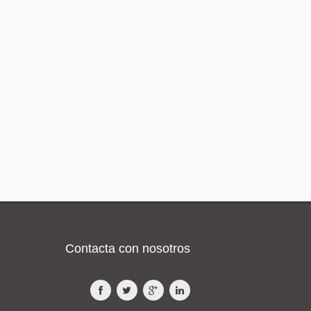
Contacta con nosotros