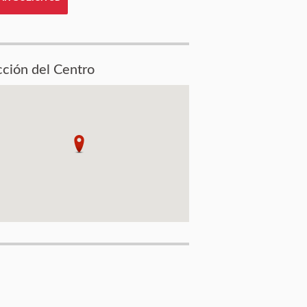
cción del Centro