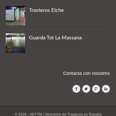
Trasteros Elche
Guarda Tot La Massana
Contacta con nosotros
© 2026 - AETYM | Directorio de Trasteros en España