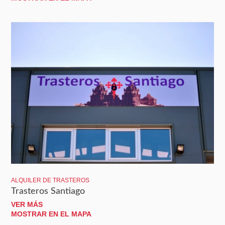
ALQUILER DE TRASTEROS
Trasteros Santiago
VER MÁS
MOSTRAR EN EL MAPA