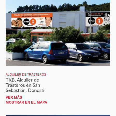
ALQUILER DE TRASTEROS
TKB, Alquiler de
Trasteros en San
Sebastián, Donosti
VER MÁS
MOSTRAR EN EL MAPA