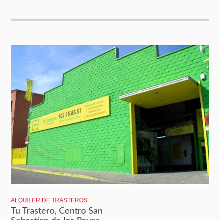
ALQUILER DE TRASTEROS
Tu Trastero, Centro San