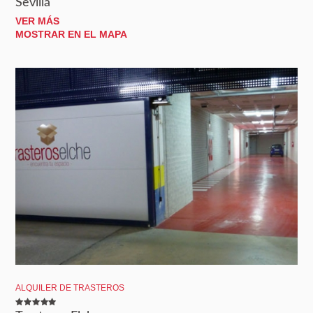
Sevilla
VER MÁS
MOSTRAR EN EL MAPA
ALQUILER DE TRASTEROS