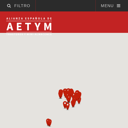
FILTRO
MENU