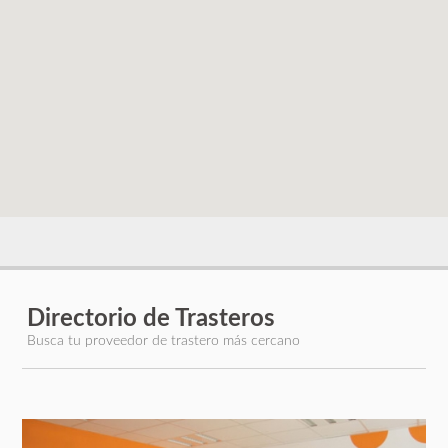
Directorio de Trasteros
Busca tu proveedor de trastero más cercano