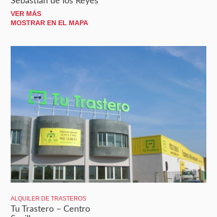
Sebastian de los Reyes
VER MÁS
MOSTRAR EN EL MAPA
ALQUILER DE TRASTEROS
Tu Trastero – Centro