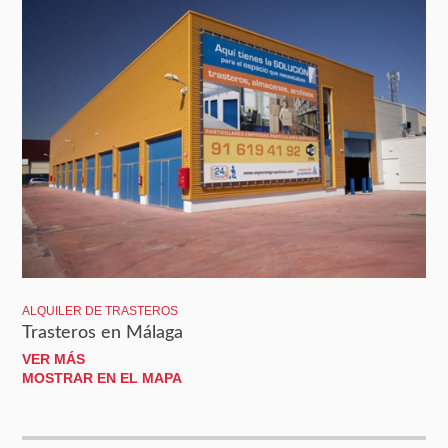
ALQUILER DE TRASTEROS
Trasteros en Málaga
VER MÁS
MOSTRAR EN EL MAPA