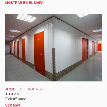
MOSTRAR EN EL MAPA
ALQUILER DE TRASTEROS
ExtraSpace
VER MÁS