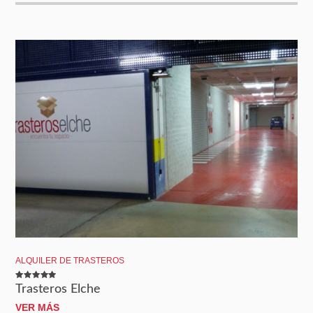
ALQUILER DE TRASTEROS
Trasteros Elche
VER MÁS