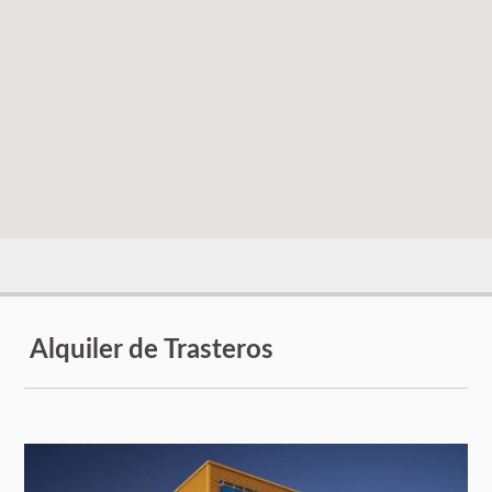
Alquiler de Trasteros