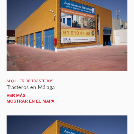
ALQUILER DE TRASTEROS
Trasteros en Málaga
VER MÁS
MOSTRAR EN EL MAPA