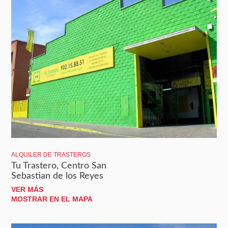
ALQUILER DE TRASTEROS
Tu Trastero, Centro San
Sebastian de los Reyes
VER MÁS
MOSTRAR EN EL MAPA