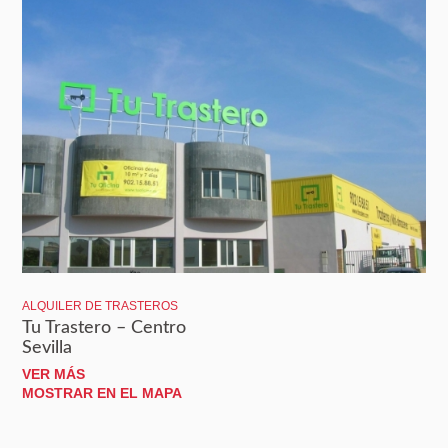
ALQUILER DE TRASTEROS
Tu Trastero – Centro
Sevilla
VER MÁS
MOSTRAR EN EL MAPA