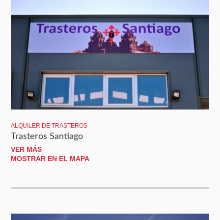
ALQUILER DE TRASTEROS
Trasteros Santiago
VER MÁS
MOSTRAR EN EL MAPA