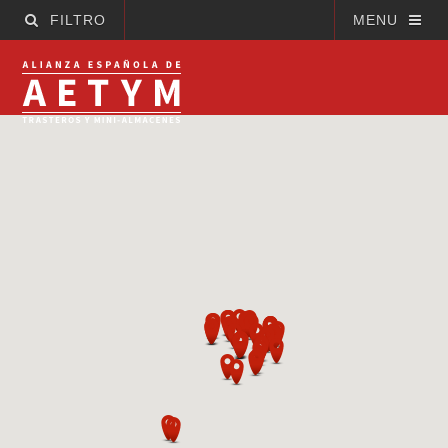
FILTRO
MENU