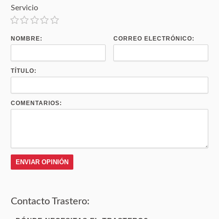
Servicio
NOMBRE:
CORREO ELECTRÓNICO:
TÍTULO:
COMENTARIOS:
Contacto Trastero: