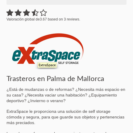
Valoración global de
3.67
based on
3
reviews.
Trasteros en Palma de Mallorca
¿Está de mudanzas o de reformas? ¿Necesita más espacio en
su casa? ¿Necesita vaciar una habitación? ¿Equipamiento
deportivo? ¿Invierno o verano?
ExtraSpace le proporciona una solución de self storage
cómoda y segura, para que guarde sus objetos y pertenencias
más preciados.