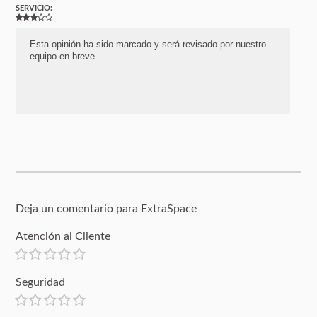
SERVICIO:
Esta opinión ha sido marcado y será revisado por nuestro
equipo en breve.
Deja un comentario para ExtraSpace
Atención al Cliente
Seguridad