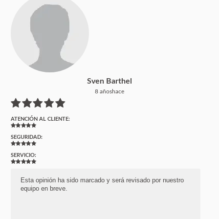
Sven Barthel
8 añoshace
ATENCIÓN AL CLIENTE:
SEGURIDAD:
SERVICIO:
Esta opinión ha sido marcado y será revisado por nuestro
equipo en breve.