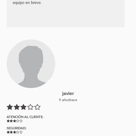
equipo en breve.
javier
9 añoshace
ATENCIÓN AL CLIENTE:
SEGURIDAD: