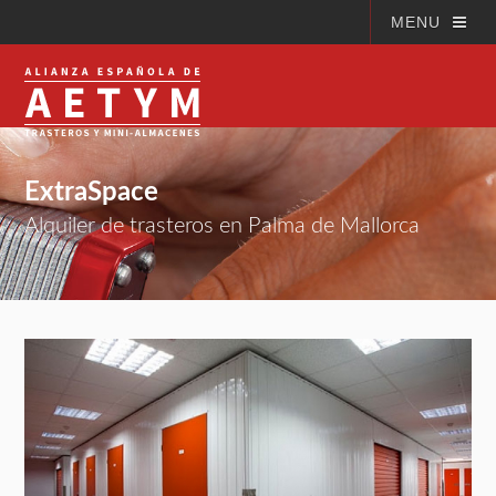
MENU
ExtraSpace
Alquiler de trasteros en Palma de Mallorca