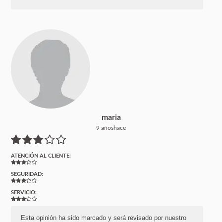
maria
9 añoshace
ATENCIÓN AL CLIENTE:
SEGURIDAD:
SERVICIO:
Esta opinión ha sido marcado y será revisado por nuestro