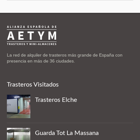
La red de alquiler de trasteros más grande de España con
presencia en más de 36 ciudades.
Trasteros Visitados
Trasteros Elche
Guarda Tot La Massana