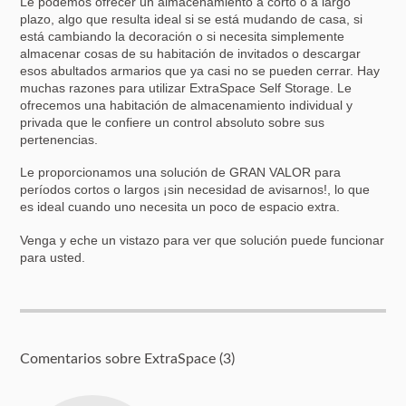
Le podemos ofrecer un almacenamiento a corto o a largo
plazo, algo que resulta ideal si se está mudando de casa, si
está cambiando la decoración o si necesita simplemente
almacenar cosas de su habitación de invitados o descargar
esos abultados armarios que ya casi no se pueden cerrar. Hay
muchas razones para utilizar ExtraSpace Self Storage. Le
ofrecemos una habitación de almacenamiento individual y
privada que le confiere un control absoluto sobre sus
pertenencias.
Le proporcionamos una solución de GRAN VALOR para
períodos cortos o largos ¡sin necesidad de avisarnos!, lo que
es ideal cuando uno necesita un poco de espacio extra.
Venga y eche un vistazo para ver que solución puede funcionar
para usted.
Comentarios sobre ExtraSpace (3)