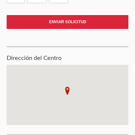
Dirección del Centro