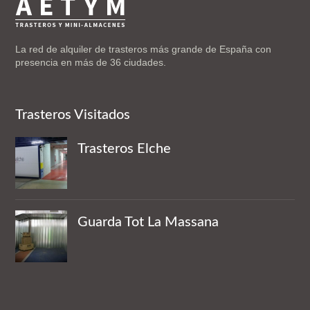
La red de alquiler de trasteros más grande de España con
presencia en más de 36 ciudades.
Trasteros Visitados
Trasteros Elche
Guarda Tot La Massana