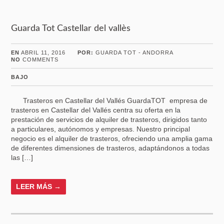
Guarda Tot Castellar del vallès
EN
ABRIL 11, 2016
POR:
GUARDA TOT - ANDORRA
NO
COMMENTS
BAJO
Trasteros en Castellar del Vallés GuardaTOT empresa de
trasteros en Castellar del Vallés centra su oferta en la
prestación de servicios de alquiler de trasteros, dirigidos tanto
a particulares, autónomos y empresas. Nuestro principal
negocio es el alquiler de trasteros, ofreciendo una amplia gama
de diferentes dimensiones de trasteros, adaptándonos a todas
las […]
LEER MÁS →