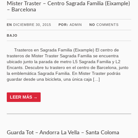
Mister Traster – Centro Sagrada Familia (Eixample)
– Barcelona
EN
DICIEMBRE 30, 2015
POR:
ADMIN
NO
COMMENTS
BAJO
Trasteros en Sagrada Familia (Eixample) El centro de
trasteros de Mister Traster Sagrada Familia se encuentra
ubicado junto la parada de metro L5 Sagrada Familia y L2
Encants. Descubre tu trastero en el centro de Barcelona, junto
la emblemática Sagrada Familia. En Mister Traster podrás
guardar desde una bicicleta, una única caja […]
LEER MÁS →
Guarda Tot – Andorra La Vella – Santa Coloma