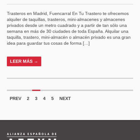
Trasteros en Madrid, Fuencarral En Tu Trastero te ofrecemos
alquiler de taquillas, trasteros, mini-almacenes y almacenes
privados desde un metro cuadrado y a partir de tan sólo una
semana en más de 30 ciudades de toda España. Alquilar una
taquilla, trastero, mini-almacén o almacén privado es una gran
idea para guardar tus cosas de forma […]
LEER MÁS →
PREV
2
3
4
5
NEXT