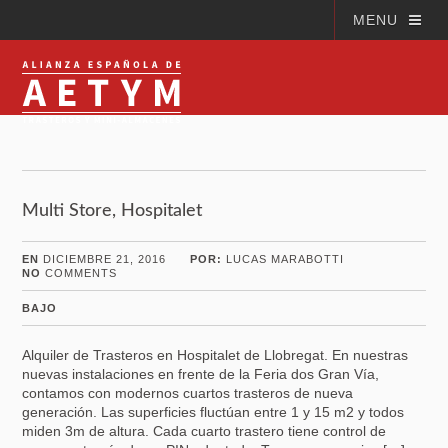
MENU
Multi Store, Hospitalet
EN
DICIEMBRE 21, 2016
POR:
LUCAS MARABOTTI
NO
COMMENTS
BAJO
Alquiler de Trasteros en Hospitalet de Llobregat. En nuestras
nuevas instalaciones en frente de la Feria dos Gran Vía,
contamos con modernos cuartos trasteros de nueva
generación. Las superficies fluctúan entre 1 y 15 m2 y todos
miden 3m de altura. Cada cuarto trastero tiene control de