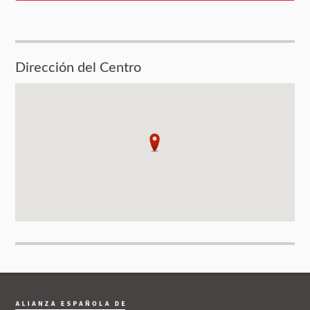
Dirección del Centro