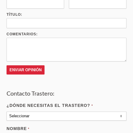
TÍTULO:
COMENTARIOS:
Contacto Trastero:
¿DÓNDE NECESITAS EL TRASTERO?
*
Seleccionar
NOMBRE
*