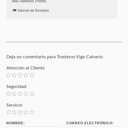
Nos veremos Pronto .
Informe de Revisión
Deja un comentario para Trasteros Vigo Calvario
Atención al Cliente
Seguridad
Servicio
NOMBRE:
CORREO ELECTRÓNICO: