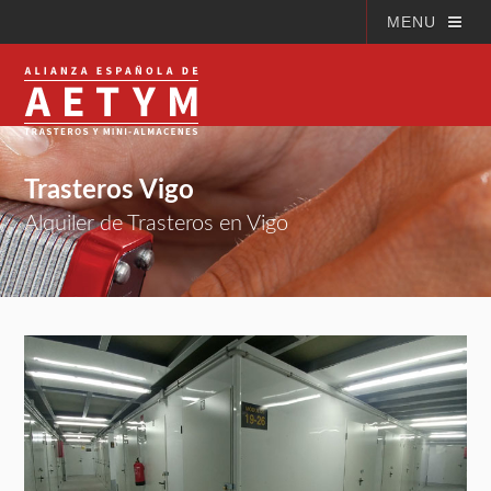
MENU
Trasteros Vigo
Alquiler de Trasteros en Vigo