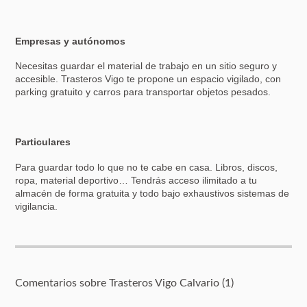
Empresas y autónomos
Necesitas guardar el material de trabajo en un sitio seguro y
accesible. Trasteros Vigo te propone un espacio vigilado, con
parking gratuito y carros para transportar objetos pesados.
Particulares
Para guardar todo lo que no te cabe en casa. Libros, discos,
ropa, material deportivo… Tendrás acceso ilimitado a tu
almacén de forma gratuita y todo bajo exhaustivos sistemas de
vigilancia.
Comentarios sobre Trasteros Vigo Calvario (1)