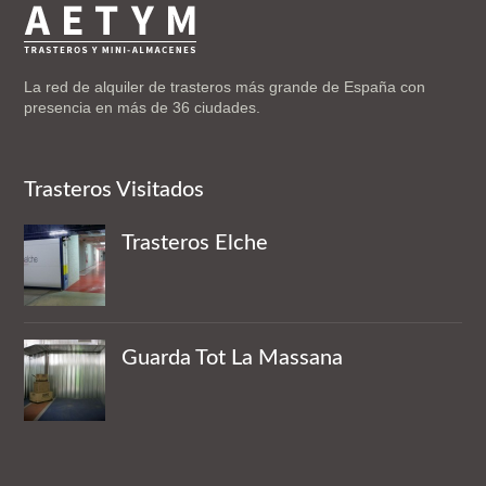
La red de alquiler de trasteros más grande de España con
presencia en más de 36 ciudades.
Trasteros Visitados
Trasteros Elche
Guarda Tot La Massana