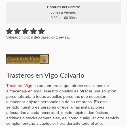
Horarios del Centro:
Lunes a Viernes:
9:00hs - 00:00hs
Valoración global de
5
based on
1
review.
Trasteros en Vigo Calvario
Trasteros Vigo
es una empresa que ofrece soluciones de
almacenaje en Vigo. Nuestro objetivo es ofrecer una solución
personalizada a todas aquellas personas que necesitan
almacenar objetos personales o de su empresa. En este
sentido nuestro esfuerzo es ofrecer unas instalaciones
adecuadas a cada necesidad, desde objetos domésticos,
archivos o stocks comerciales, así como cualquier otro servicio
complementario a cualquier hora durante todo el año.