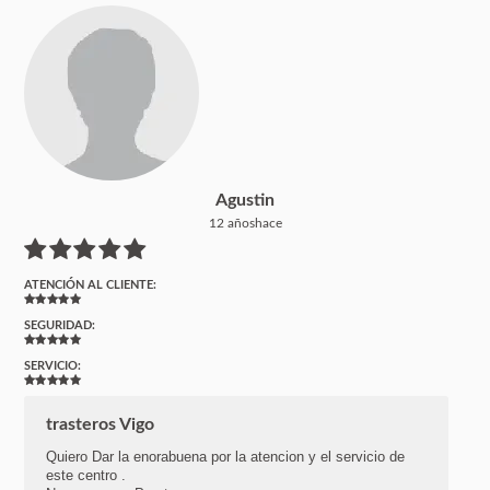
Agustin
12 añoshace
ATENCIÓN AL CLIENTE:
SEGURIDAD:
SERVICIO:
trasteros Vigo
Quiero Dar la enorabuena por la atencion y el servicio de
este centro .