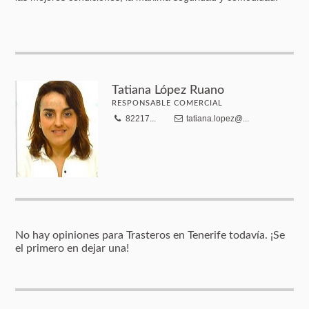
Tatiana López Ruano
RESPONSABLE COMERCIAL
82217...
tatiana.lopez@...
No hay opiniones para Trasteros en Tenerife todavía. ¡Se
el primero en dejar una!