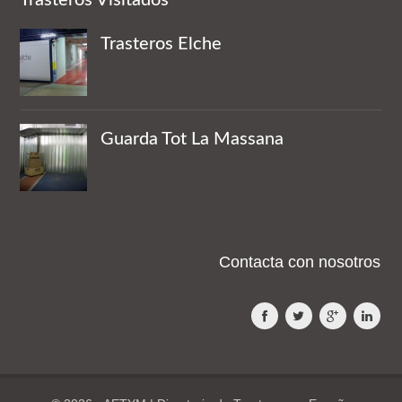
Trasteros Elche
Guarda Tot La Massana
Contacta con nosotros