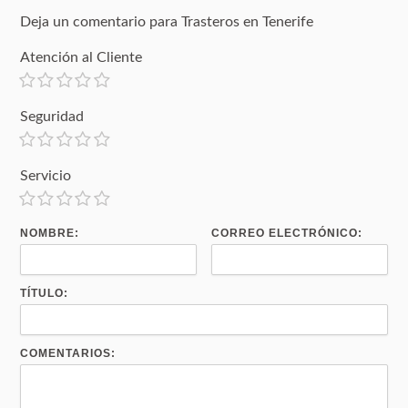
Deja un comentario para Trasteros en Tenerife
Atención al Cliente
Seguridad
Servicio
NOMBRE:
CORREO ELECTRÓNICO:
TÍTULO:
COMENTARIOS: