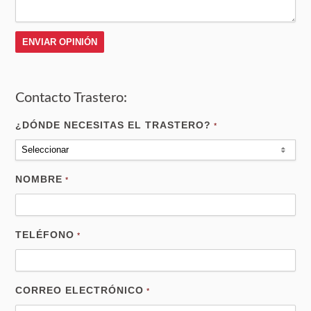
Contacto Trastero:
¿DÓNDE NECESITAS EL TRASTERO?
*
Seleccionar
NOMBRE
*
TELÉFONO
*
CORREO ELECTRÓNICO
*