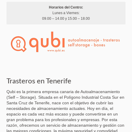
Horarios del Centro:
Lunes a Viernes:
09.00 – 14.00 y 15.00 – 18.00
Trasteros en Tenerife
Qubi es la primera empresa canaria de Autoalmacenamiento
(Self – Storage). Situada en el Polígono Industrial Costa Sur en
Santa Cruz de Tenerife, nace con el objetivo de cubrir las
necesidades de almacenamiento actuales. Hoy en día, el
espacio es cada vez más escaso y puede convertirse en un
gran problema para los profesionales y empresas. Por esta
razón, ofrecemos un servicio de almacenamiento y gestión con
las mejores condiciones, la máxima seguridad y comodidad.