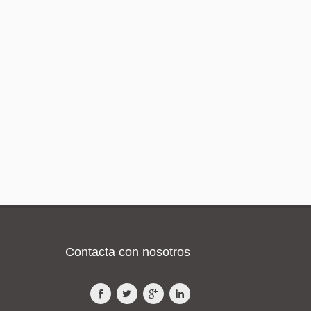
Contacta con nosotros