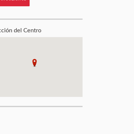
cción del Centro