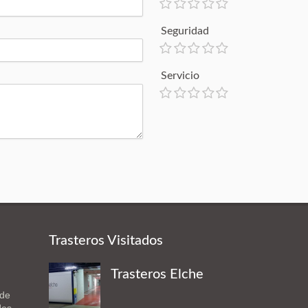
Seguridad
Servicio
Trasteros Visitados
Trasteros Elche
 de