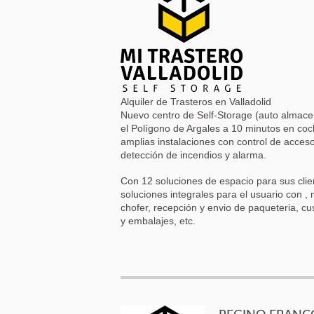
Alquiler de Trasteros en Valladolid
Nuevo centro de Self-Storage (auto almacen
el Polígono de Argales a 10 minutos en coch
amplias instalaciones con control de acce
detección de incendios y alarma.
Con 12 soluciones de espacio para sus cl
soluciones integrales para el usuario con ,
chofer, recepción y envio de paqueteria, cus
y embalajes, etc.