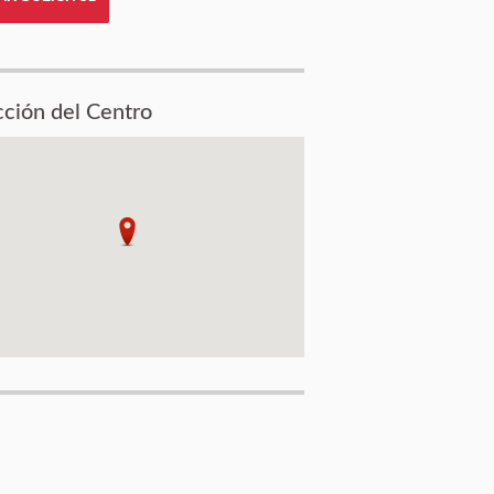
cción del Centro