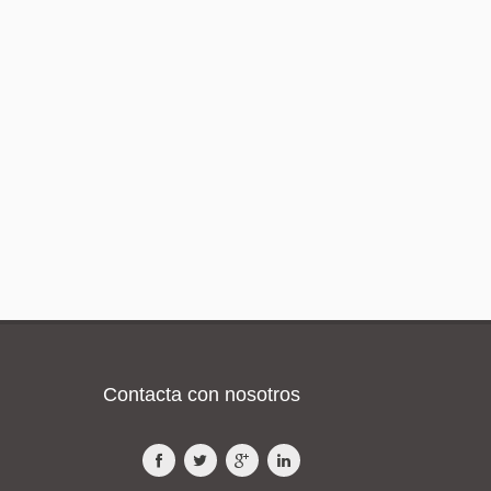
Contacta con nosotros